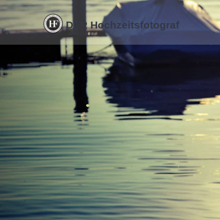
DER Hochzeitsfotograf