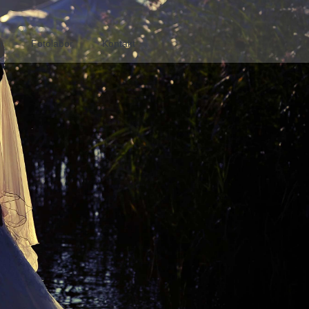
n
Fotolabor
Kontakt